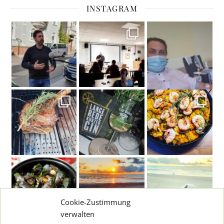
INSTAGRAM
Cookie-Zustimmung
verwalten