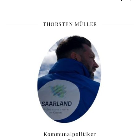
THORSTEN MÜLLER
Kommunalpolitiker