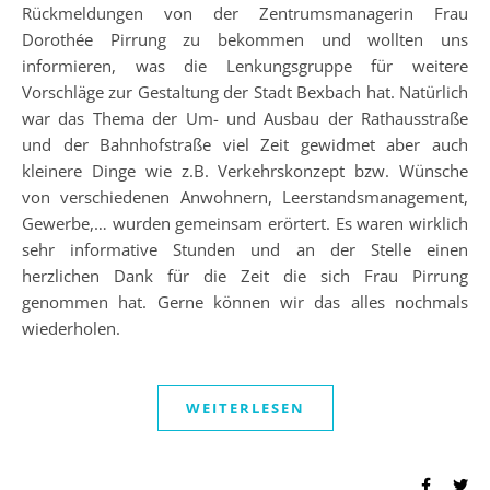
Rückmeldungen von der Zentrumsmanagerin Frau
Dorothée Pirrung zu bekommen und wollten uns
informieren, was die Lenkungsgruppe für weitere
Vorschläge zur Gestaltung der Stadt Bexbach hat. Natürlich
war das Thema der Um- und Ausbau der Rathausstraße
und der Bahnhofstraße viel Zeit gewidmet aber auch
kleinere Dinge wie z.B. Verkehrskonzept bzw. Wünsche
von verschiedenen Anwohnern, Leerstandsmanagement,
Gewerbe,… wurden gemeinsam erörtert. Es waren wirklich
sehr informative Stunden und an der Stelle einen
herzlichen Dank für die Zeit die sich Frau Pirrung
genommen hat. Gerne können wir das alles nochmals
wiederholen.
WEITERLESEN